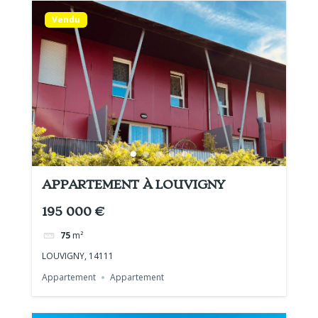
Vendu
APPARTEMENT À LOUVIGNY
195 000 €
75
m²
LOUVIGNY, 14111
Appartement
Appartement