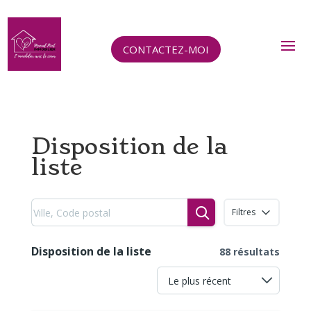
CONTACTEZ-MOI
Disposition de la
liste
Filtres
Disposition de la liste
88 résultats