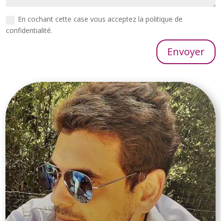
En cochant cette case vous acceptez la politique de
confidentialité.
Envoyer