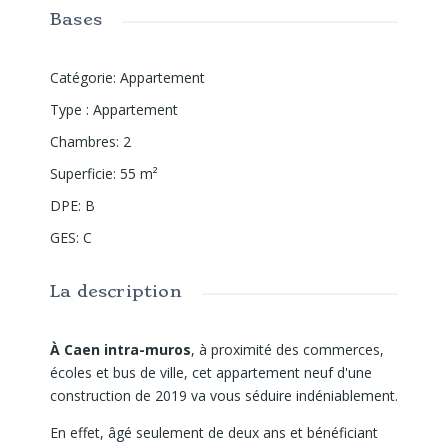
Bases
Catégorie
:
Appartement
Type
:
Appartement
Chambres
:
2
Superficie
:
55
m²
DPE
:
B
GES
:
C
La description
À Caen intra-muros
, à proximité des commerces,
écoles et bus de ville, cet appartement neuf d'une
construction de 2019 va vous séduire indéniablement.
En effet, âgé seulement de deux ans et bénéficiant