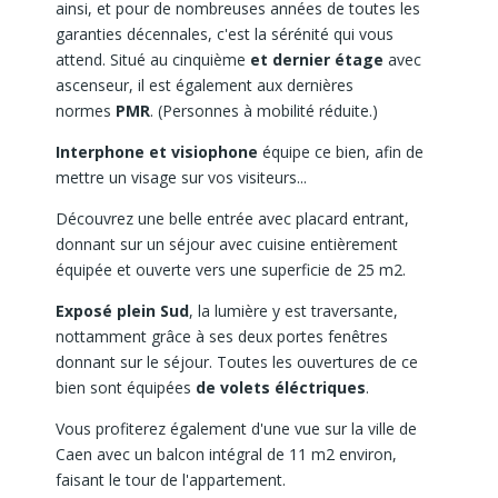
ainsi, et pour de nombreuses années de toutes les
garanties décennales, c'est la sérénité qui vous
attend. Situé au cinquième
et dernier étage
avec
ascenseur, il est également aux dernières
normes
PMR
. (Personnes à mobilité réduite.)
Interphone et visiophone
équipe ce bien, afin de
mettre un visage sur vos visiteurs...
Découvrez une belle entrée avec placard entrant,
donnant sur un séjour avec cuisine entièrement
équipée et ouverte vers une superficie de 25 m2.
Exposé plein Sud
, la lumière y est traversante,
nottamment grâce à ses deux portes fenêtres
donnant sur le séjour. Toutes les ouvertures de ce
bien sont équipées
de volets éléctriques
.
Vous profiterez également d'une vue sur la ville de
Caen avec un balcon intégral de 11 m2 environ,
faisant le tour de l'appartement.