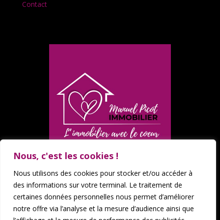
Contact
Nous, c'est les cookies !
Nous utilisons des cookies pour stocker et/ou accéder à
des informations sur votre terminal. Le traitement de
certaines données personnelles nous permet d’améliorer
notre offre via l’analyse et la mesure d’audience ainsi que
Mentions légales