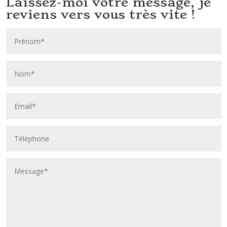
Laissez-moi votre message, je
reviens vers vous très vite !