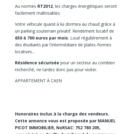
Au normes
RT2012
, les charges énergétiques seront
facilement maîtrisables.
Votre véhicule quand à lui dormira au chaud grâce à
un parking souterrain privatif. Rendement locatif de
650 à 700 euros par mois.
Loué régulièrement à
des étudiants par l'intermédiaire de plates-formes
locatives...
Résidence sécurisée
pour un secteur au combien
recherché, ne tardez donc pas pour visiter.
APPARTEMENT À CAEN
Honoraires inclus à la charge des vendeurs.
Cette annonce vous est proposée par MANUEL
PICOT IMMOBILIER, NoRSAC: 752 780 205,