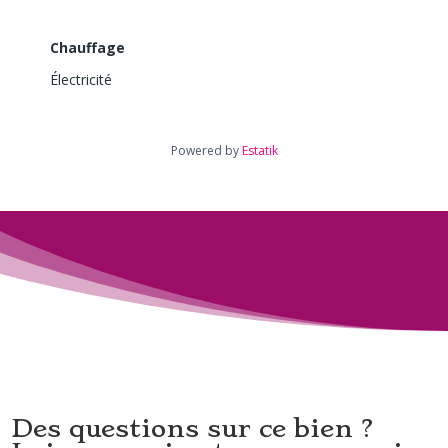
Chauffage
Électricité
Powered by
Estatik
Des questions sur ce bien ?