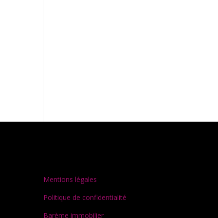
Mentions légales
Politique de confidentialité
Barème immobilier