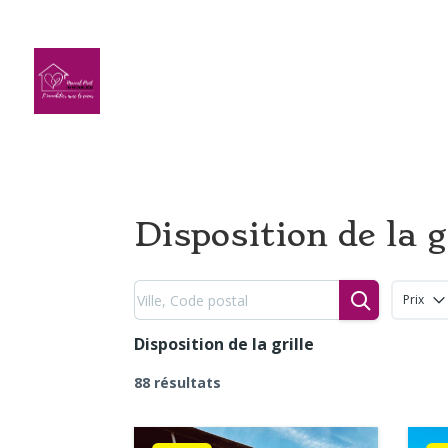
Disposition de la g
Prix
Disposition de la grille
88 résultats