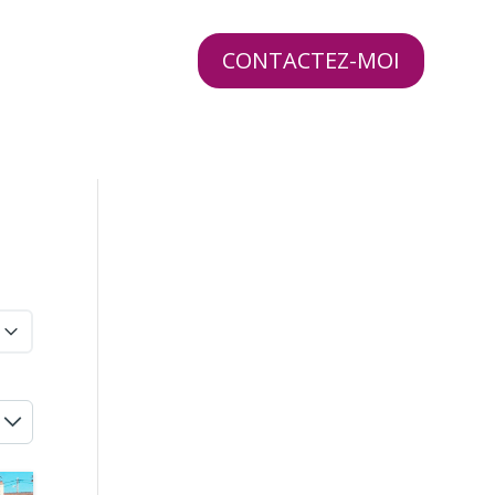
 MINUTES !
CONTACTEZ-MOI
ERVICES